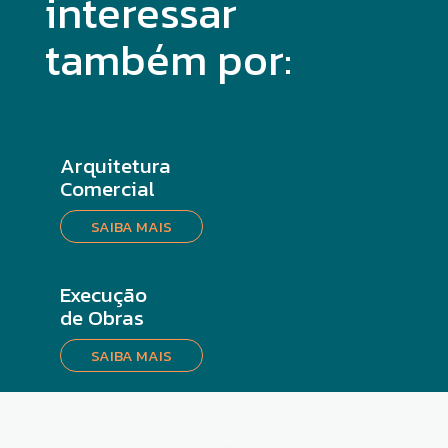
interessar
também por:
Arquitetura
Comercial
SAIBA MAIS
Execução
de Obras
SAIBA MAIS