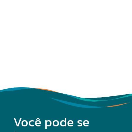
Você pode se